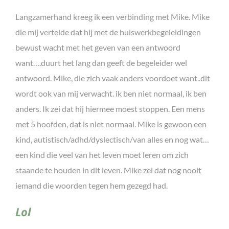
Langzamerhand kreeg ik een verbinding met Mike. Mike
die mij vertelde dat hij met de huiswerkbegeleidingen
bewust wacht met het geven van een antwoord
want….duurt het lang dan geeft de begeleider wel
antwoord. Mike, die zich vaak anders voordoet want..dit
wordt ook van mij verwacht. ik ben niet normaal, ik ben
anders. Ik zei dat hij hiermee moest stoppen. Een mens
met 5 hoofden, dat is niet normaal. Mike is gewoon een
kind, autistisch/adhd/dyslectisch/van alles en nog wat…
een kind die veel van het leven moet leren om zich
staande te houden in dit leven. Mike zei dat nog nooit
iemand die woorden tegen hem gezegd had.
Lol