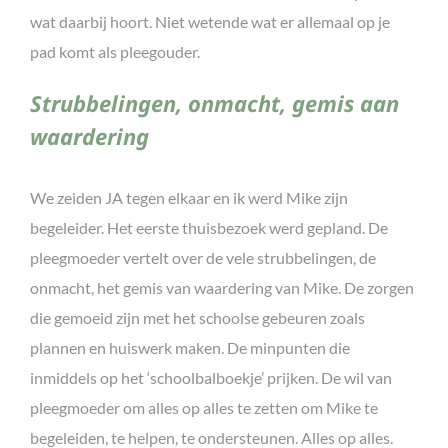
wat daarbij hoort. Niet wetende wat er allemaal op je
pad komt als pleegouder.
Strubbelingen, onmacht, gemis aan
waardering
We zeiden JA tegen elkaar en ik werd Mike zijn
begeleider. Het eerste thuisbezoek werd gepland. De
pleegmoeder vertelt over de vele strubbelingen, de
onmacht, het gemis van waardering van Mike. De zorgen
die gemoeid zijn met het schoolse gebeuren zoals
plannen en huiswerk maken. De minpunten die
inmiddels op het ‘schoolbalboekje’ prijken. De wil van
pleegmoeder om alles op alles te zetten om Mike te
begeleiden, te helpen, te ondersteunen. Alles op alles.