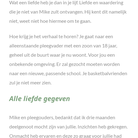
Wat een liefde heb je dan in je lijf. Liefde en waardering
die je niet van Mike zult ontvangen. Hij kent dit namelijk
niet, weet niet hoe hiermee om te gaan.
Hoe krijg je het verhaal te horen? Je gaat naar een
alleenstaande pleegvader met een zoon van 18 jaar,
geheel uit de buurt waar je nu woont. Voor jou een
onbekende omgeving. Er zal gezocht moeten worden
naar een nieuwe, passende school. Je basketbalvrienden
zul je niet meer zien.
Alle liefde gegeven
Mike en pleegouders, bedankt dat ik drie maanden
deelgenoot mocht zijn van jullie. Inzichten heb gekregen.
Onmacht heb ervaren en deze zo graag voor jullie had