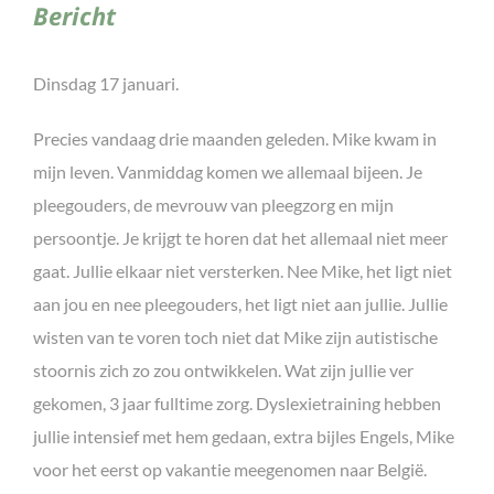
Bericht
Dinsdag 17 januari.
Precies vandaag drie maanden geleden. Mike kwam in
mijn leven. Vanmiddag komen we allemaal bijeen. Je
pleegouders, de mevrouw van pleegzorg en mijn
persoontje. Je krijgt te horen dat het allemaal niet meer
gaat. Jullie elkaar niet versterken. Nee Mike, het ligt niet
aan jou en nee pleegouders, het ligt niet aan jullie. Jullie
wisten van te voren toch niet dat Mike zijn autistische
stoornis zich zo zou ontwikkelen. Wat zijn jullie ver
gekomen, 3 jaar fulltime zorg. Dyslexietraining hebben
jullie intensief met hem gedaan, extra bijles Engels, Mike
voor het eerst op vakantie meegenomen naar België.