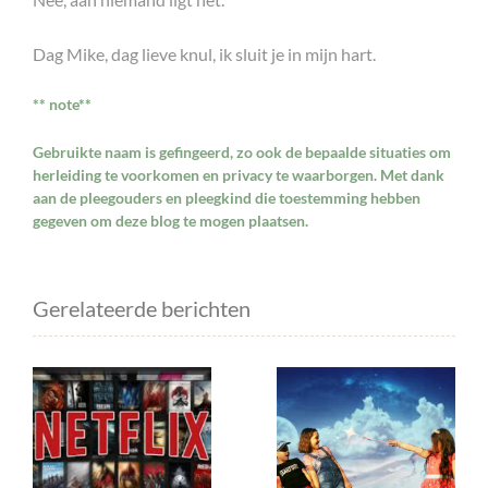
Dag Mike, dag lieve knul, ik sluit je in mijn hart.
** note**
Gebruikte naam is gefingeerd, zo ook de bepaalde situaties om
herleiding te voorkomen en privacy te waarborgen. Met dank
aan de pleegouders en pleegkind die toestemming hebben
gegeven om deze blog te mogen plaatsen.
Gerelateerde berichten