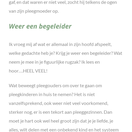
gaf, en dat waren er niet veel, zocht hij telkens de ogen
van zijn pleegmoeder op.
Weer een begeleider
Ik vroeg mij af wat er allemaal in zijn hoofd afspeelt,
welke gedachte heb je? Krijg je weer een begeleider? Wat
neem je mee in je figuurlijke rugzak? Ik lees en
hoor….HEEL VEEL!
Wat beweegt pleegouders om over te gaan om
pleegkinderen in huis te nemen? Het is niet
vanzelfsprekend, ook weer niet veel voorkomend,
sterker nog, er is een tekort aan pleeggezinnen. Dan
moet je hart ook wel heel groot zijn dat je je liefde, je
alles, wilt delen met een onbekend kind en het systeem