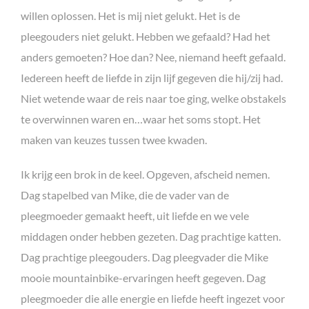
willen oplossen. Het is mij niet gelukt. Het is de
pleegouders niet gelukt. Hebben we gefaald? Had het
anders gemoeten? Hoe dan? Nee, niemand heeft gefaald.
Iedereen heeft de liefde in zijn lijf gegeven die hij/zij had.
Niet wetende waar de reis naar toe ging, welke obstakels
te overwinnen waren en…waar het soms stopt. Het
maken van keuzes tussen twee kwaden.
Ik krijg een brok in de keel. Opgeven, afscheid nemen.
Dag stapelbed van Mike, die de vader van de
pleegmoeder gemaakt heeft, uit liefde en we vele
middagen onder hebben gezeten. Dag prachtige katten.
Dag prachtige pleegouders. Dag pleegvader die Mike
mooie mountainbike-ervaringen heeft gegeven. Dag
pleegmoeder die alle energie en liefde heeft ingezet voor