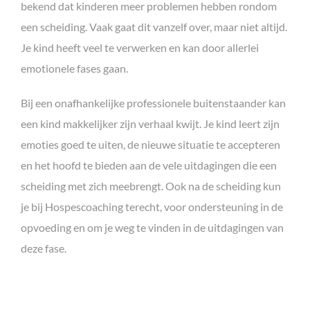
bekend dat kinderen meer problemen hebben rondom
een scheiding. Vaak gaat dit vanzelf over, maar niet altijd.
Je kind heeft veel te verwerken en kan door allerlei
emotionele fases gaan.
Bij een onafhankelijke professionele buitenstaander kan
een kind makkelijker zijn verhaal kwijt. Je kind leert zijn
emoties goed te uiten, de nieuwe situatie te accepteren
en het hoofd te bieden aan de vele uitdagingen die een
scheiding met zich meebrengt. Ook na de scheiding kun
je bij Hospescoaching terecht, voor ondersteuning in de
opvoeding en om je weg te vinden in de uitdagingen van
deze fase.