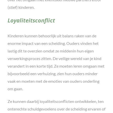
(stief) kinderen.
Loyaliteitsconflict
Kinderen kunnen behoorlijk uit balans raken van de
enorme impact van een scheiding. Ouders vinden het
lastig dit te overzien omdat ze middenin hun eigen
verwerkingsproces zitten. De veilige wereld van je kind
verandert in een korte tijd. Ze moeten leren omgaan met
bijvoorbeeld een verhuizing, zien hun ouders minder
vaak en moeten met de emoties van ouders onderling
om gaan.
Ze kunnen daarbij loyaliteitsconflicten ontwikkelen, ten
onterechte schuldgevoelens over de scheiding ervaren of