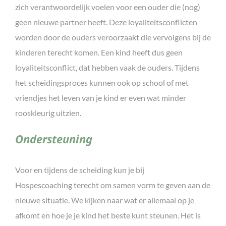
zich verantwoordelijk voelen voor een ouder die (nog)
geen nieuwe partner heeft. Deze loyaliteitsconflicten
worden door de ouders veroorzaakt die vervolgens bij de
kinderen terecht komen. Een kind heeft dus geen
loyaliteitsconflict, dat hebben vaak de ouders. Tijdens
het scheidingsproces kunnen ook op school of met
vriendjes het leven van je kind er even wat minder
rooskleurig uitzien.
Ondersteuning
Voor en tijdens de scheiding kun je bij
Hospescoaching terecht om samen vorm te geven aan de
nieuwe situatie. We kijken naar wat er allemaal op je
afkomt en hoe je je kind het beste kunt steunen. Het is