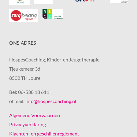
ONS ADRES
HospesCoaching, Kinder-en Jeugdtherapie
Tjeukemeer 3d
8502 TH Joure
Bel: 06-538 18 611
of mail:
info@hospescoaching.nl
Algemene Voorwaarden
Privacyverklaring
Klachten- en geschillenreglement