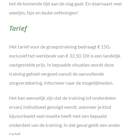
het de komende tijd aan de slag gaat. En daarnaast veel
weetjes, tips en leuke oefeningen!
Tarief
Het tarief voor de groepstraining bedraagt € 150,-
exclusief het werkboek van € 32,50. Dit is een landelijk
vastgestelde prijs. In bepaalde situaties wordt deze
training geheel vergoed vanuit de aanvullende
zorgverzekering. Informeer naar de mogelijkheden.
Het kan wenselijk zijn dat de training (of onderdelen
ervan) individueel gevolgd wordt, wanneer je kind
bijvoorbeeld veel moeite heeft met een bepaald
onderdeel van de training. In dat geval geldt een ander
tarief.