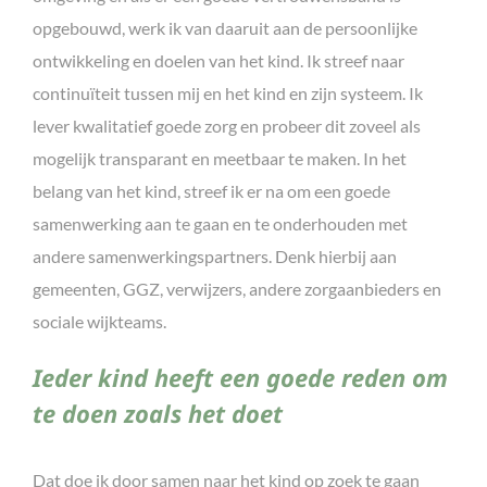
opgebouwd, werk ik van daaruit aan de persoonlijke
ontwikkeling en doelen van het kind. Ik streef naar
continuïteit tussen mij en het kind en zijn systeem. Ik
lever kwalitatief goede zorg en probeer dit zoveel als
mogelijk transparant en meetbaar te maken. In het
belang van het kind, streef ik er na om een goede
samenwerking aan te gaan en te onderhouden met
andere samenwerkingspartners. Denk hierbij aan
gemeenten, GGZ, verwijzers, andere zorgaanbieders en
sociale wijkteams.
Ieder kind heeft een goede reden om
te doen zoals het doet
Dat doe ik door samen naar het kind op zoek te gaan