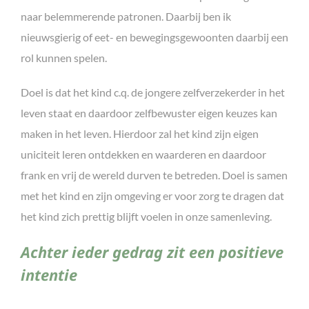
naar belemmerende patronen. Daarbij ben ik
nieuwsgierig of eet- en bewegingsgewoonten daarbij een
rol kunnen spelen.
Doel is dat het kind c.q. de jongere zelfverzekerder in het
leven staat en daardoor zelfbewuster eigen keuzes kan
maken in het leven. Hierdoor zal het kind zijn eigen
uniciteit leren ontdekken en waarderen en daardoor
frank en vrij de wereld durven te betreden. Doel is samen
met het kind en zijn omgeving er voor zorg te dragen dat
het kind zich prettig blijft voelen in onze samenleving.
Achter ieder gedrag zit een positieve
intentie