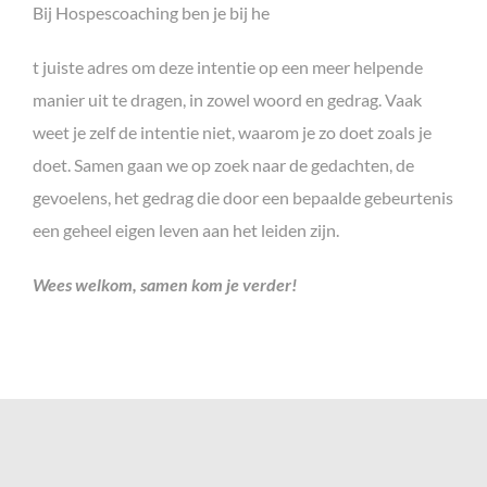
Bij Hospescoaching ben je bij he
t juiste adres om deze intentie op een meer helpende
manier uit te dragen, in zowel woord en gedrag. Vaak
weet je zelf de intentie niet, waarom je zo doet zoals je
doet. Samen gaan we op zoek naar de gedachten, de
gevoelens, het gedrag die door een bepaalde gebeurtenis
een geheel eigen leven aan het leiden zijn.
Wees welkom, samen kom je verder!