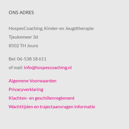
ONS ADRES
HospesCoaching, Kinder-en Jeugdtherapie
Tjeukemeer 3d
8502 TH Joure
Bel: 06-538 18 611
of mail:
info@hospescoaching.nl
Algemene Voorwaarden
Privacyverklaring
Klachten- en geschillenreglement
Wachttijden en trajectaanvragen informatie