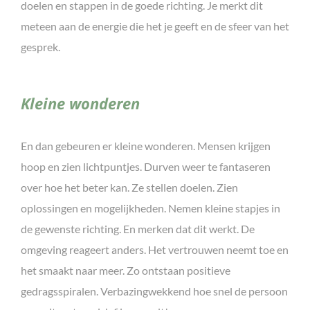
doelen en stappen in de goede richting. Je merkt dit
meteen aan de energie die het je geeft en de sfeer van het
gesprek.
Kleine wonderen
En dan gebeuren er kleine wonderen. Mensen krijgen
hoop en zien lichtpuntjes. Durven weer te fantaseren
over hoe het beter kan. Ze stellen doelen. Zien
oplossingen en mogelijkheden. Nemen kleine stapjes in
de gewenste richting. En merken dat dit werkt. De
omgeving reageert anders. Het vertrouwen neemt toe en
het smaakt naar meer. Zo ontstaan positieve
gedragsspiralen. Verbazingwekkend hoe snel de persoon