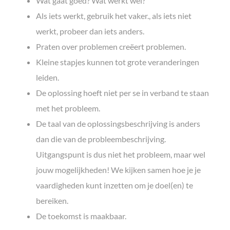
Wat gaat goed? Wat werkt wel?
Als iets werkt, gebruik het vaker., als iets niet
werkt, probeer dan iets anders.
Praten over problemen creëert problemen.
Kleine stapjes kunnen tot grote veranderingen
leiden.
De oplossing hoeft niet per se in verband te staan
met het probleem.
De taal van de oplossingsbeschrijving is anders
dan die van de probleembeschrijving.
Uitgangspunt is dus niet het probleem, maar wel
jouw mogelijkheden! We kijken samen hoe je je
vaardigheden kunt inzetten om je doel(en) te
bereiken.
De toekomst is maakbaar.