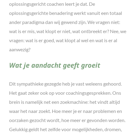
oplossingsgericht coachen leert je dat. De
oplossingsgerichte benadering werkt vanuit een totaal
ander paradigma dan wij gewend zijn. We vragen niet:
wat is er mis, wat klopt er niet, wat ontbreekt er? Nee, we
vragen: wat is er goed, wat klopt al wel en wat is er al
aanwezig?
Wat je aandacht geeft groeit
Dit sympathieke gezegde heb je vast weleens gehoord.
Het gaat zeker ook op voor coachingsgesprekken. Ons
brein is namelijk net een zoekmachine: het vindt altijd
waar het naar zoekt. Hoe meer je er naar problemen en
oorzaken gezocht wordt, hoe meer er gevonden worden.
Gelukkig geldt het zelfde voor mogelijkheden, dromen,